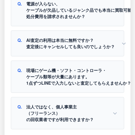
Q.
電源が入らない、
ケーブルが欠品しているジャンク品でも本当に買取可能
処分費用を請求されませんか？
Q.
AI査定の利用は本当に無料ですか？
査定後にキャンセルしても良いのでしょうか？
Q.
現場にゲーム機・ソフト・コントローラ・
ケーブル類等が大量にあります。
1点ずつLINEで入力しないと査定してもらえませんか？
Q.
法人ではなく、個人事業主
（フリーランス）
の回収業者ですが利用できますか？