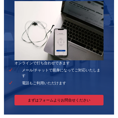
オンラインで打ち合わせできます
メール/チャットで親身になってご対応いたしま
す
電話もご利用いただけます
まずはフォームよりお問合せください