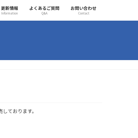
更新情報
よくあるご質問
お問い合わせ
Information
Q&A
Contact
売しております。