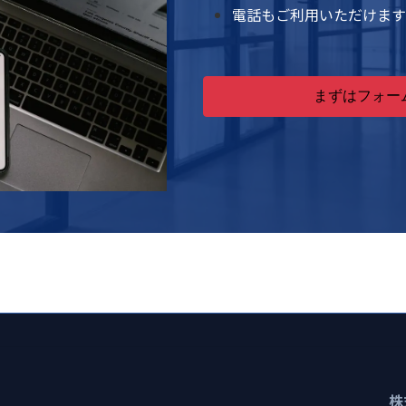
電話もご利用いただけます
まずはフォー
株