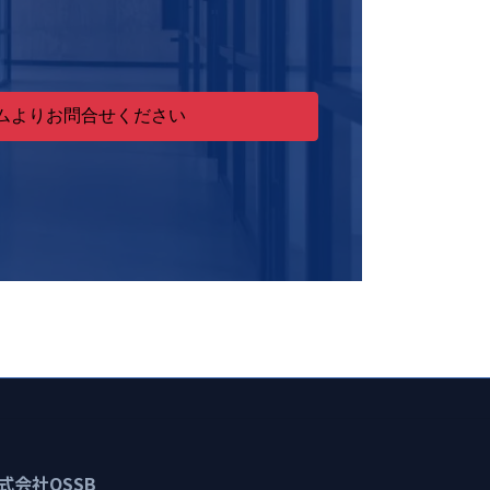
ムよりお問合せください
式会社OSSB