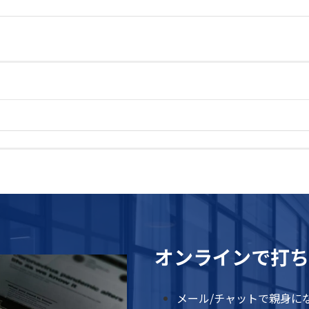
オンラインで打ち
メール/チャットで親身に