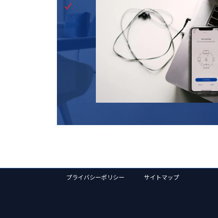
プライバシーポリシー
サイトマップ