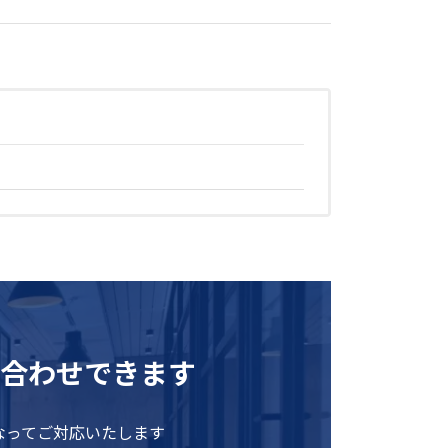
合わせできます
なってご対応いたします