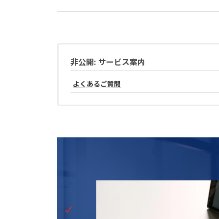
非公開: サービス案内
よくあるご質問